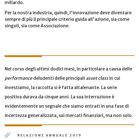
miliardo.
Per la nostra industria, quindi, l'innovazione deve diventare
sempre di più il principale criterio guida all'azione, sia come
singoli, sia come Associazione.
Nel corso degli ultimi dodici mesi, in particolare a causa delle
performance
deludenti delle principali
asset class
in cui
investiamo, la raccolta si è fatta altalenante. La serie
positiva durava da cinque anni. La sua interruzione è
evidentemente un segnale che siamo entrati in una fase di
incertezza generalizzata, sui mercati finanziari, ma non solo.
RELAZIONE ANNUALE 2019