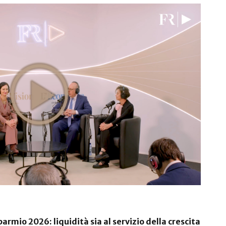
armio 2026: liquidità sia al servizio della crescita