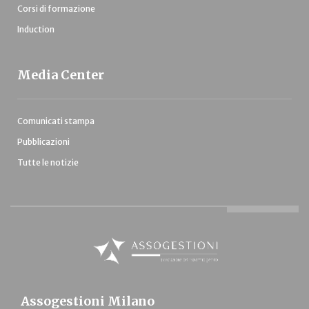
Corsi di formazione
Induction
Media Center
Comunicati stampa
Pubblicazioni
Tutte le notizie
Assogestioni Milano