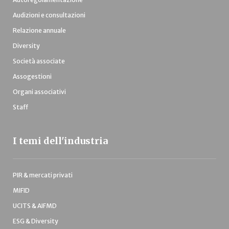
Audizioni e consultazioni
Relazione annuale
Diversity
Società associate
Assogestioni
Organi associativi
Staff
I temi dell'industria
PIR & mercati privati
MIFID
UCITS & AIFMD
ESG & Diversity