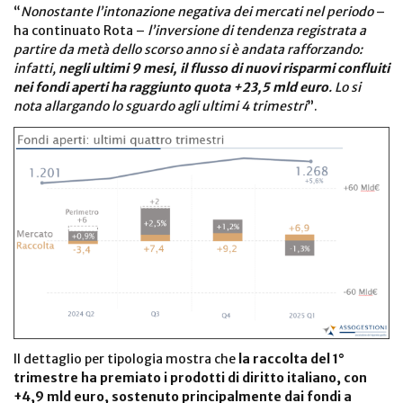
“
Nonostante l’intonazione negativa dei mercati nel periodo
–
ha continuato Rota –
l’inversione di tendenza registrata a
partire da metà dello scorso anno si è andata rafforzando:
infatti,
negli ultimi 9 mesi, il flusso di nuovi risparmi confluiti
nei fondi aperti ha raggiunto quota +23,5 mld euro
. Lo si
nota allargando lo sguardo agli ultimi 4 trimestri
”.
Il dettaglio per tipologia mostra che
la raccolta del 1°
trimestre ha premiato i prodotti di diritto italiano, con
+4,9 mld euro, sostenuto principalmente dai fondi a