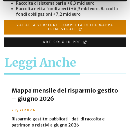
Raccolta di sistema pari a +8,3 mld euro
Raccolta netta fondi aperti +6,9 mld euro. Raccolta
fondi obbligazioni +7,2 mld euro
VAI ALLA VERSIONE COMPLETA DELLA MAPPA
TRIMESTRALE
ARTICOLO IN PDF
Leggi Anche
Mappa mensile del risparmio gestito
– giugno 2026
29/7/2026
Risparmio gestito: pubblicati i dati di raccolta e
patrimonio relativi a giugno 2026