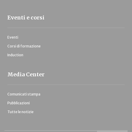
Eventi e corsi
Eventi
Corsi di formazione
Induction
Media Center
Comunicati stampa
Pubblicazioni
Tutte le notizie