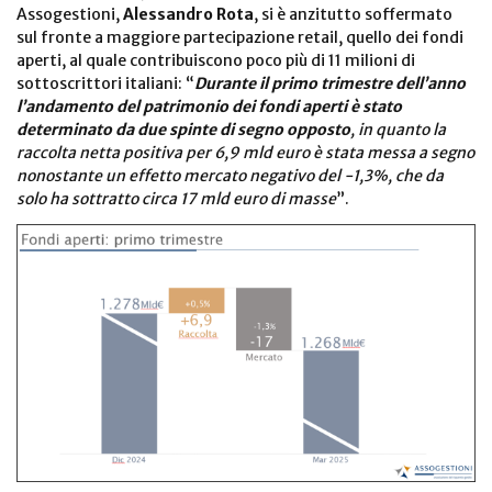
Assogestioni,
Alessandro Rota
, si è anzitutto soffermato
sul fronte a maggiore partecipazione retail, quello dei fondi
aperti, al quale contribuiscono poco più di 11 milioni di
sottoscrittori italiani: “
Durante il primo trimestre dell’anno
l’andamento del patrimonio dei fondi aperti è stato
determinato da due spinte di segno opposto
, in quanto la
raccolta netta positiva per 6,9 mld euro è stata messa a segno
nonostante un effetto mercato negativo del -1,3%, che da
solo ha sottratto circa 17 mld euro di masse
”.