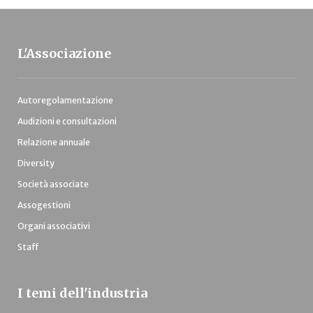
L'Associazione
Autoregolamentazione
Audizioni e consultazioni
Relazione annuale
Diversity
Società associate
Assogestioni
Organi associativi
Staff
I temi dell'industria