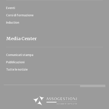
Eventi
Corsi di formazione
Induction
Media Center
Comunicati stampa
Pubblicazioni
Tutte le notizie