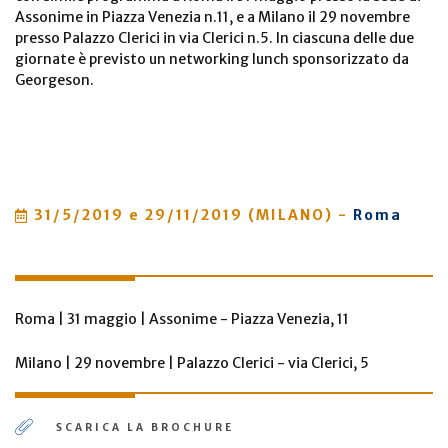
Assonime in Piazza Venezia n.11, e a Milano il 29 novembre
presso Palazzo Clerici in via Clerici n.5. In ciascuna delle due
giornate è previsto un networking lunch sponsorizzato da
Georgeson.
31/5/2019
e 29/11/2019 (MILANO)
-
Roma
Roma | 31 maggio | Assonime - Piazza Venezia, 11
Milano | 29 novembre | Palazzo Clerici - via Clerici, 5
SCARICA LA BROCHURE