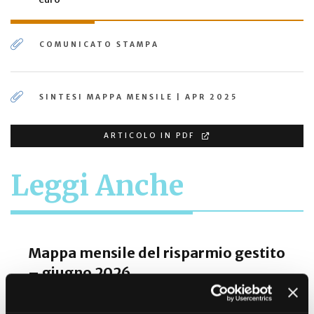
COMUNICATO STAMPA
SINTESI MAPPA MENSILE | APR 2025
ARTICOLO IN PDF
Leggi Anche
Mappa mensile del risparmio gestito
– giugno 2026
29/7/2026